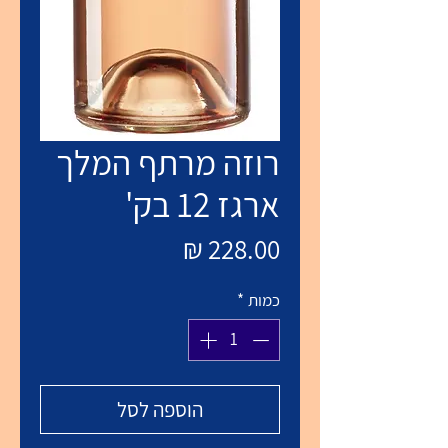
רוזה מרתף המלך
ארגז 12 בק'
מחיר
כמות
*
הוספה לסל