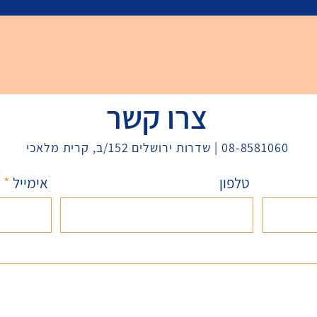
צרו קשר
08-8581060 | שדרות ירושלים 152/ב, קרית מלאכי
טלפון
אימייל