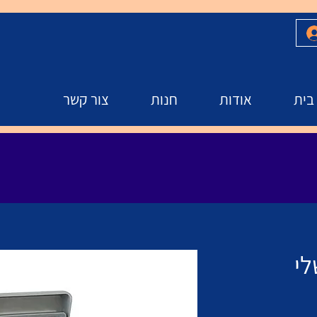
בית
אודות
חנות
צור קשר
לי