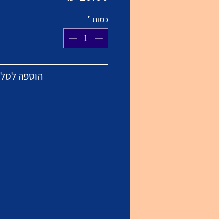
כמות
*
הוספה לסל