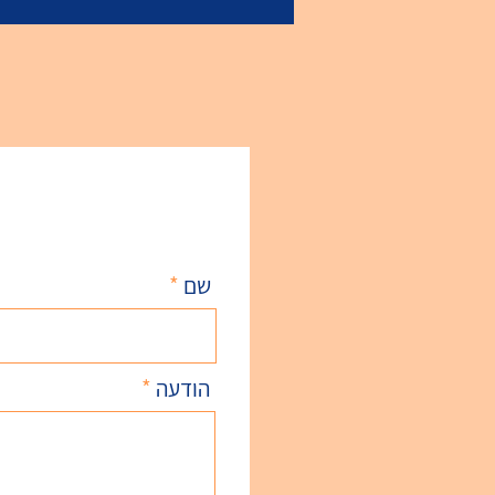
שם
הודעה