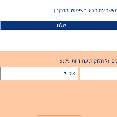
מאשר עת תנאי השימוש
-התקנון
שלח
ם על חלוקות עתידיות שלנו:
תקנון